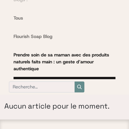
Tous
Flourish Soap Blog
Prendre soin de sa maman avec des produits
naturels faits main : un geste d’amour
authentique
Aucun article pour le moment.