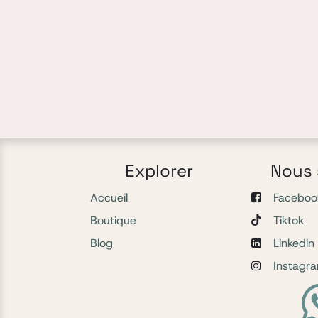
Explorer
Nous 
Accueil
Faceboo
Boutique
Tiktok
Blog
Linkedin
Instagr