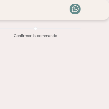
0
Confirmer la commande