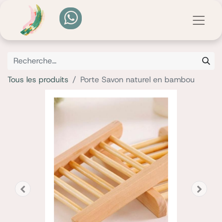
Tous les produits
Porte Savon naturel en bambou