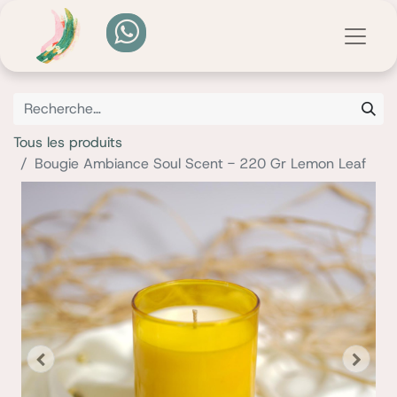
Tous les produits
Bougie Ambiance Soul Scent - 220 Gr Lemon Leaf