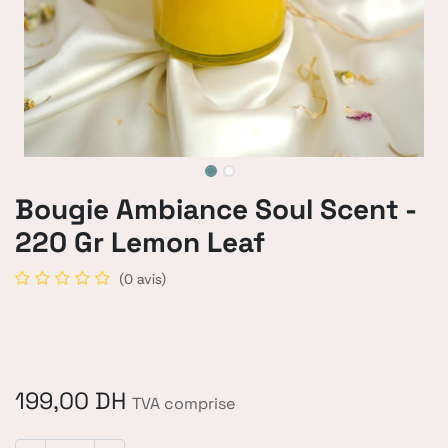
Bougie Ambiance Soul Scent -
220 Gr Lemon Leaf
(0 avis)
199,00
DH
TVA comprise