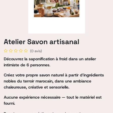
Atelier Savon artisanal
(0 avis)
Découvrez la saponification à froid dans un atelier
intimiste de 6 personnes
.
Créez votre propre savon naturel à partir d’ingrédients
nobles du terroir marocain, dans une
ambiance
chaleureuse, créative et sensorielle.
Aucune expérience nécessaire — tout le matériel est
fourni.