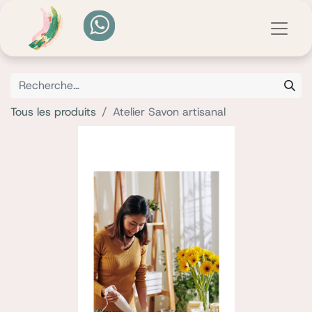
Tous les produits
Atelier Savon artisanal